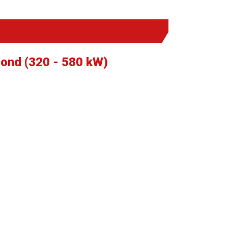
ond (320 - 580 kW)