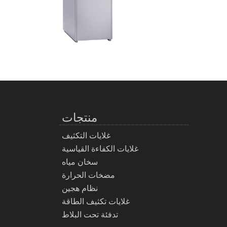
منتجات
غلايات التكثيف
غلايات الكفاءة القياسية
سخان مياه
مضخات الحرارة
نظام هجين
غلايات تكثيف الطاقة
تدفئة تحت البلاط