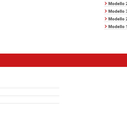
Modello 
Modello 
Modello 
Modello 