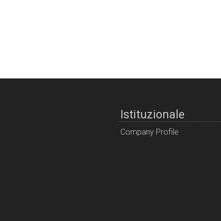
Istituzionale
Company Profile