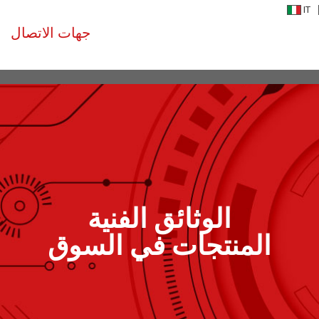
IT
جهات الاتصال
الوثائق الفنية
المنتجات في السوق