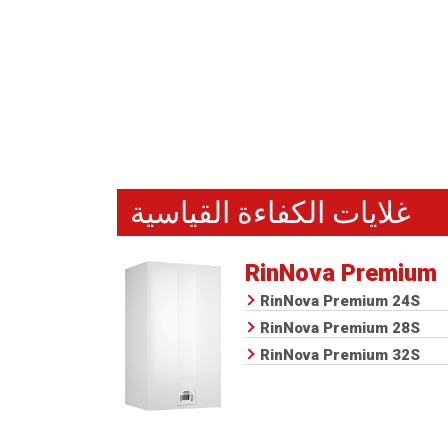
غلايات الكفاءة القياسية
RinNova Premium
RinNova Premium 24S
RinNova Premium 28S
RinNova Premium 32S