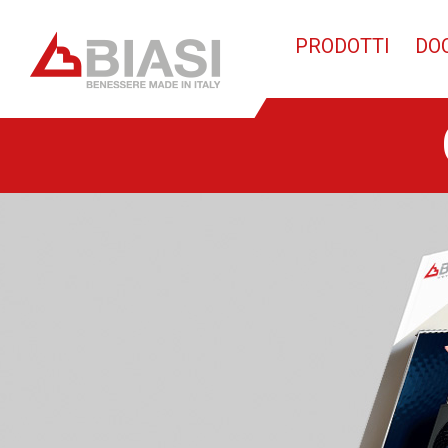
PRODOTTI
DO