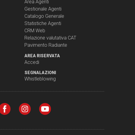
Area Agenti
Gestionale Agenti
Catalogo Generale
Statistiche Agenti
CRM Web
Relazione valutativa CAT
Pavimento Radiante
AREA RISERVATA
Accedi
SEGNALAZIONI
Whistleblowing