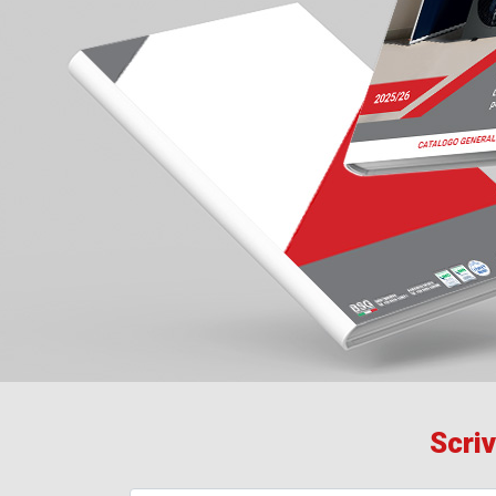
Scriv