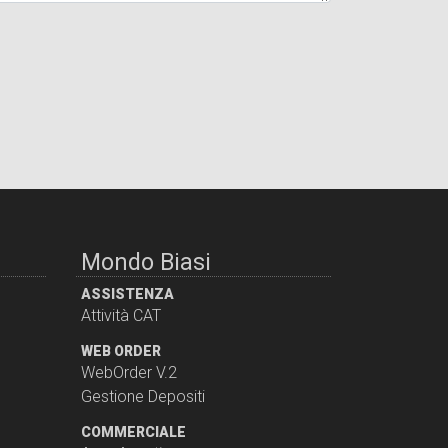
Mondo Biasi
ASSISTENZA
Attività CAT
WEB ORDER
WebOrder V.2
Gestione Depositi
COMMERCIALE