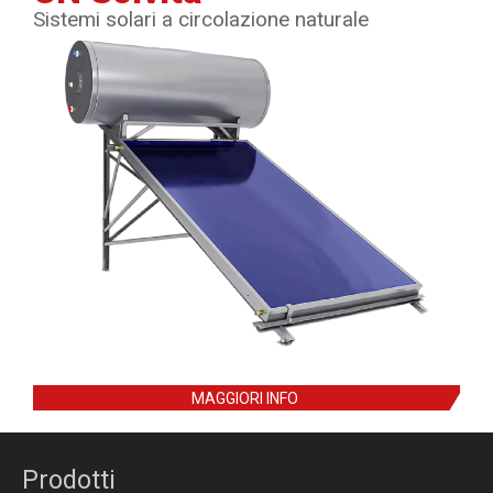
Sistemi solari a circolazione naturale
MAGGIORI INFO
Prodotti