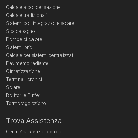
Caldaie a condensazione
Caldaie tradizionali
Sistemi con integrazione solare
Scaldabagno
Pompe di calore
Sistemi ibridi
Caldaie per sistemi centralizzati
Pavimento radiante
Climatizzazione
Terminali idronici
Solare
Bollitori e Puffer
Termoregolazione
Trova Assistenza
Centri Assistenza Tecnica