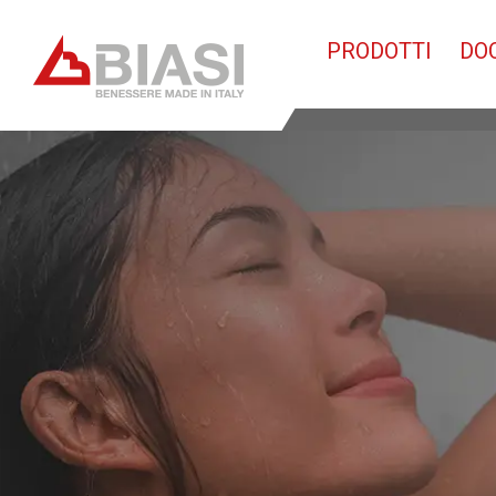
PRODOTTI
DO