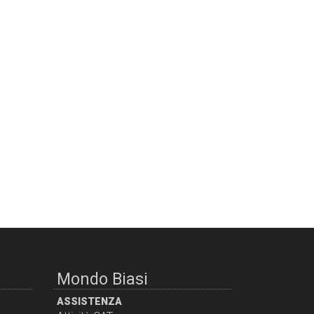
Mondo Biasi
ASSISTENZA