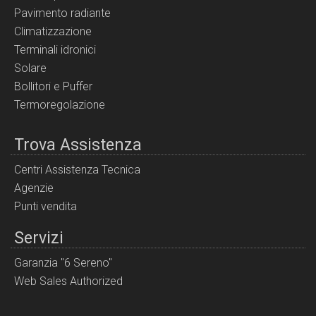
Pavimento radiante
Climatizzazione
Terminali idronici
Solare
Bollitori e Puffer
Termoregolazione
Trova Assistenza
Centri Assistenza Tecnica
Agenzie
Punti vendita
Servizi
Garanzia "6 Sereno"
Web Sales Authorized