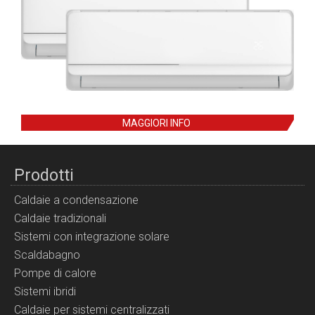
MAGGIORI INFO
Prodotti
Caldaie a condensazione
Caldaie tradizionali
Sistemi con integrazione solare
Scaldabagno
Pompe di calore
Sistemi ibridi
Caldaie per sistemi centralizzati