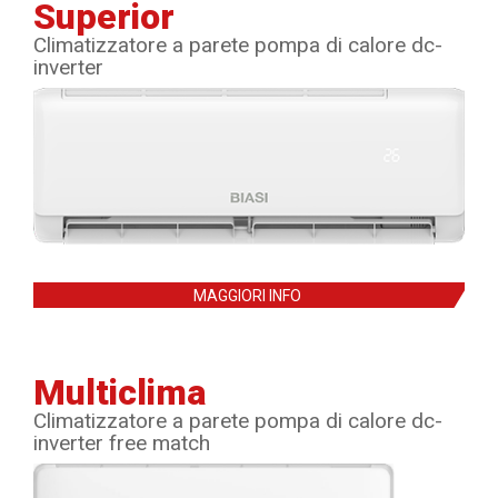
Superior
Climatizzatore a parete pompa di calore dc-
inverter
MAGGIORI INFO
Multiclima
Climatizzatore a parete pompa di calore dc-
inverter free match