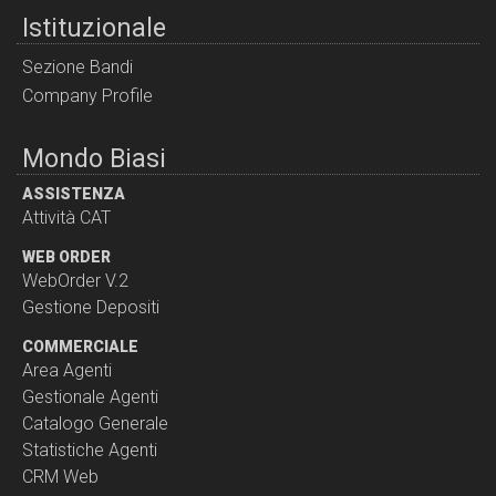
Istituzionale
Sezione Bandi
Company Profile
Mondo Biasi
ASSISTENZA
Attività CAT
WEB ORDER
WebOrder V.2
Gestione Depositi
COMMERCIALE
Area Agenti
Gestionale Agenti
Catalogo Generale
Statistiche Agenti
CRM Web