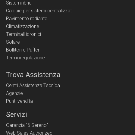
Sistemi ibridi
Caldaie per sistemi centralizzati
Pavimento radiante
Climatizzazione
Terminali idronici
Solare
Bollitori e Puffer
Termoregolazione
Trova Assistenza
Centri Assistenza Tecnica
Agenzie
Punti vendita
Servizi
Garanzia "6 Sereno"
Web Sales Authorized