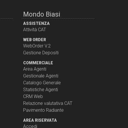
Mondo Biasi
ASSISTENZA
Attività CAT
WEB ORDER
WebOrder V.2
Gestione Depositi
COMMERCIALE
Area Agenti
Gestionale Agenti
Catalogo Generale
Statistiche Agenti
CRM Web
Relazione valutativa CAT
Pavimento Radiante
AREA RISERVATA
Accedi