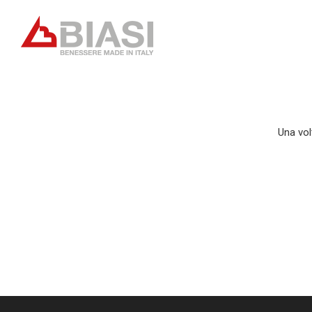
Una vol