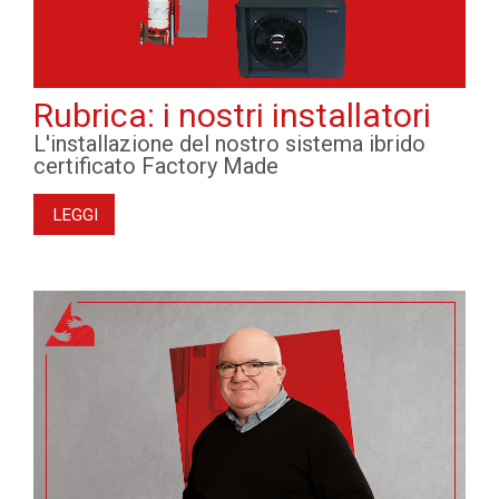
Rubrica: i nostri installatori
L'installazione del nostro sistema ibrido
certificato Factory Made
LEGGI