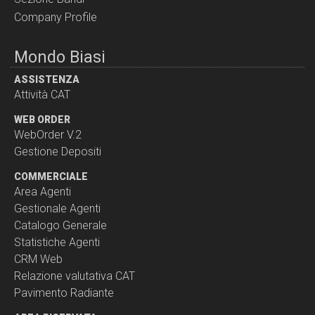
Company Profile
Mondo Biasi
ASSISTENZA
Attività CAT
WEB ORDER
WebOrder V.2
Gestione Depositi
COMMERCIALE
Area Agenti
Gestionale Agenti
Catalogo Generale
Statistiche Agenti
CRM Web
Relazione valutativa CAT
Pavimento Radiante