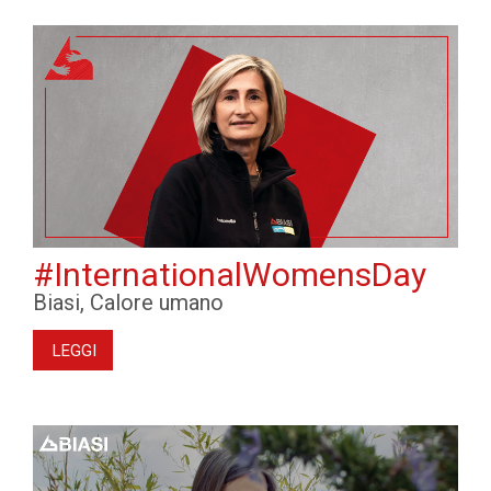
#InternationalWomensDay
Biasi, Calore umano
LEGGI