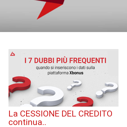
La CESSIONE DEL CREDITO
continua..