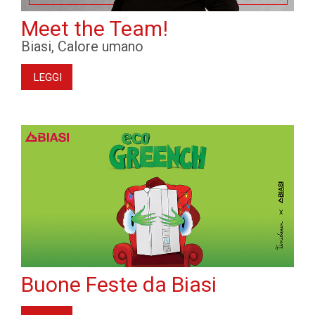
Meet the Team!
Biasi, Calore umano
LEGGI
Buone Feste da Biasi