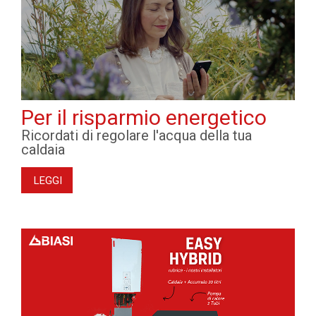
Per il risparmio energetico
Ricordati di regolare l'acqua della tua
caldaia
LEGGI